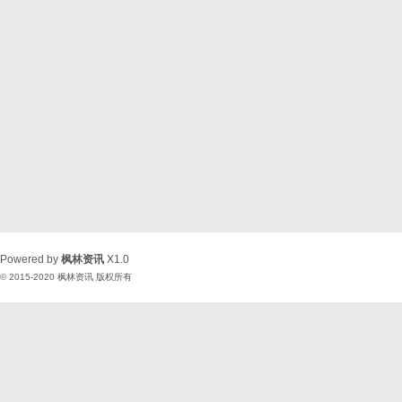
Powered by
枫林资讯
X1.0
© 2015-2020
枫林资讯
版权所有