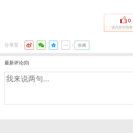
0
该内容对我有
分享至：
|
收藏
最新评论(0)