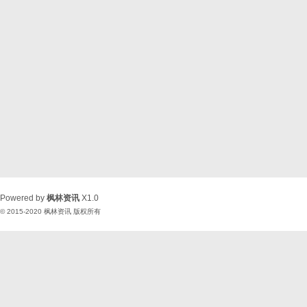
Powered by
枫林资讯
X1.0
© 2015-2020
枫林资讯
版权所有