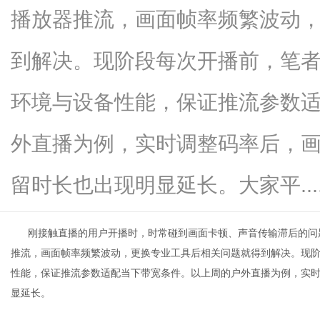
播放器推流，画面帧率频繁波动
到解决。现阶段每次开播前，笔
资
环境与设备性能，保证推流参数
外直播为例，实时调整码率后，画
留时长也出现明显延长。大家平.....
刚接触直播的用户开播时，时常碰到画面卡顿、声音传输滞后的问
讯
推流，画面帧率频繁波动，更换专业工具后相关问题就得到解决。现
性能，保证推流参数适配当下带宽条件。以上周的户外直播为例，实
显延长。