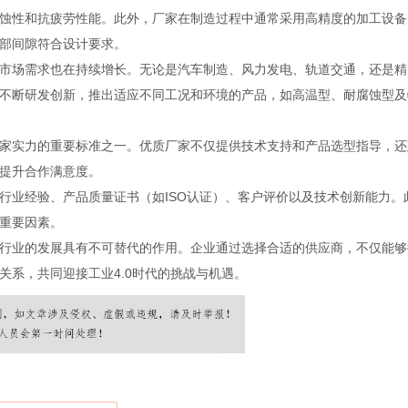
蚀性和抗疲劳性能。此外，厂家在制造过程中通常采用高精度的加工设备
部间隙符合设计要求。
市场需求也在持续增长。无论是汽车制造、风力发电、轨道交通，还是精
不断研发创新，推出适应不同工况和环境的产品，如高温型、耐腐蚀型及
家实力的重要标准之一。优质厂家不仅提供技术支持和产品选型指导，还
提升合作满意度。
行业经验、产品质量证书（如ISO认证）、客户评价以及技术创新能力。
重要因素。
行业的发展具有不可替代的作用。企业通过选择合适的供应商，不仅能够
关系，共同迎接工业4.0时代的挑战与机遇。