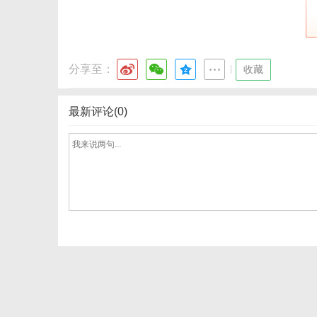
分享至：
|
收藏
最新评论(0)